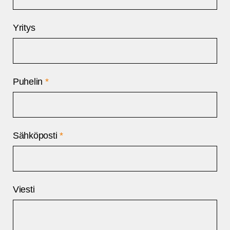
Yritys
Puhelin
*
Sähköposti
*
Viesti