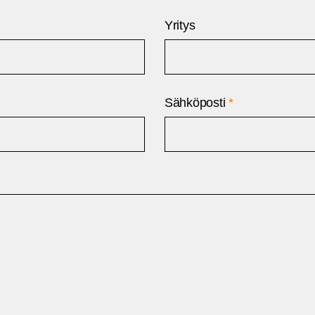
Yritys
Sähköposti
*