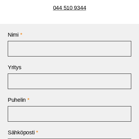
044 510 9344
Nimi
*
Yritys
Puhelin
*
Sähköposti
*