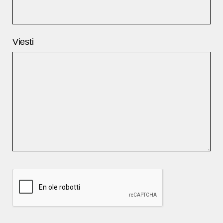
Viesti