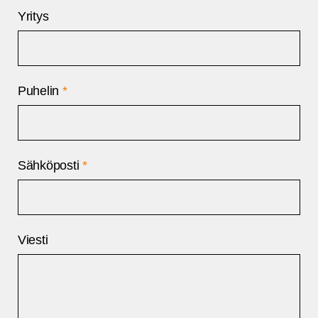
Yritys
Puhelin
*
Sähköposti
*
Viesti