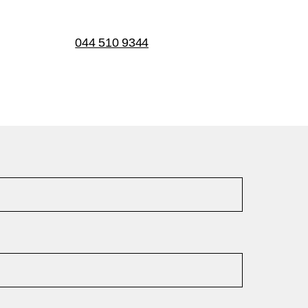
044 510 9344