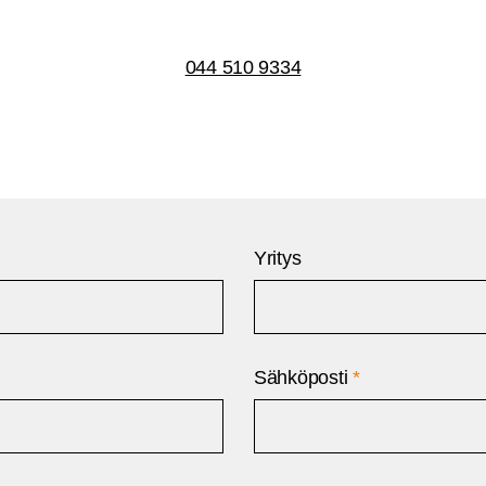
044 510 9334
Yritys
Sähköposti
*