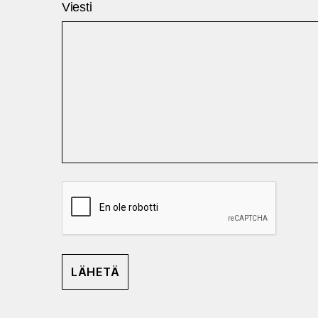
Viesti