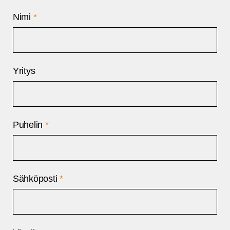
Nimi
*
Yritys
Puhelin
*
Sähköposti
*