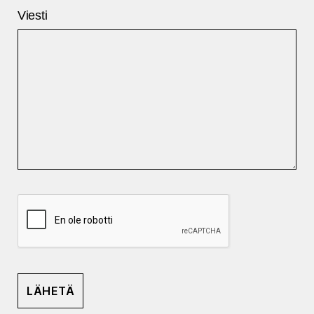
Viesti