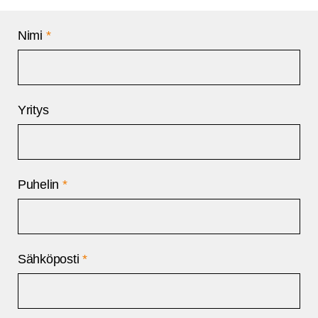
Nimi
*
Yritys
Puhelin
*
Sähköposti
*