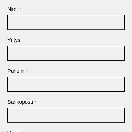
Nimi
*
Yritys
Puhelin
*
Sähköposti
*