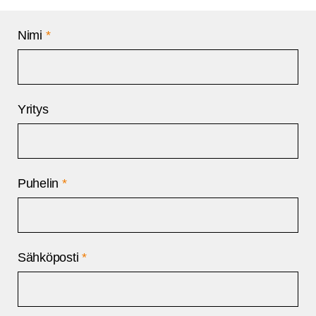
Nimi
*
Yritys
Puhelin
*
Sähköposti
*