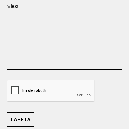
Viesti