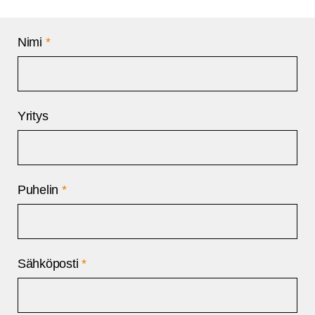
Nimi
*
Yritys
Puhelin
*
Sähköposti
*