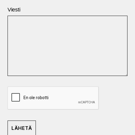
Viesti