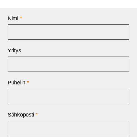
Nimi
*
Yritys
Puhelin
*
Sähköposti
*