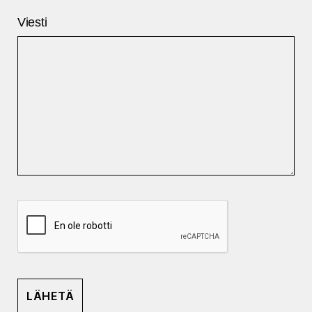
Viesti