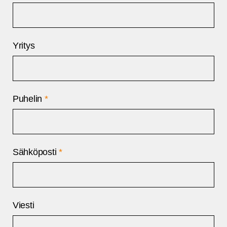
Yritys
Puhelin
*
Sähköposti
*
Viesti